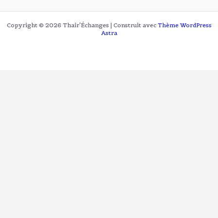
Copyright © 2026 Thair'Échanges | Construit avec
Thème WordPress
Astra