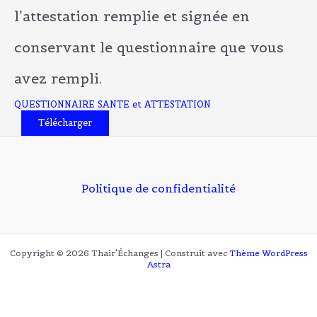
l’attestation remplie et signée en
conservant le questionnaire que vous
avez rempli.
QUESTIONNAIRE SANTE et ATTESTATION
Télécharger
Politique de confidentialité
Copyright © 2026 Thair'Échanges | Construit avec
Thème WordPress
Astra