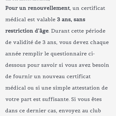
Pour un renouvellement
, un certificat
médical est valable
3 ans, sans
restriction d’âge
. Durant cette période
de validité de 3 ans, vous devez chaque
année remplir le questionnaire ci-
dessous pour savoir si vous avez besoin
de fournir un nouveau certificat
médical ou si une simple attestation de
votre part est suffisante. Si vous êtes
dans ce dernier cas, envoyez au club