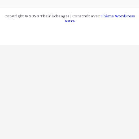
Copyright © 2026 Thair'Échanges | Construit avec
Thème WordPress
Astra