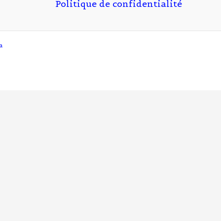
Politique de confidentialité
a