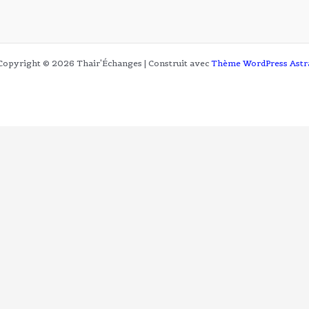
Copyright © 2026 Thair'Échanges | Construit avec
Thème WordPress Astr