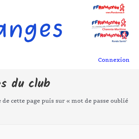
Connexion
es du club
 de cette page puis sur « mot de passe oublié