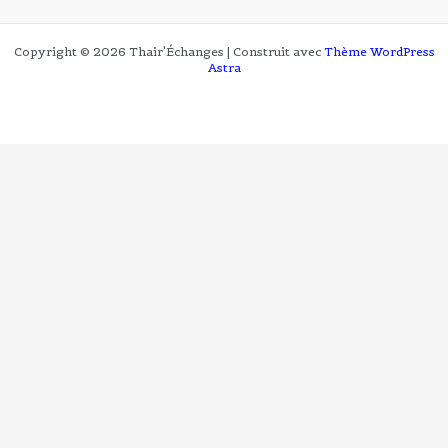
Copyright © 2026 Thair'Échanges | Construit avec
Thème WordPress
Astra