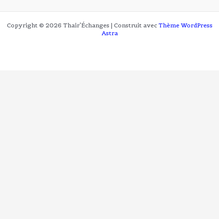
Copyright © 2026 Thair'Échanges | Construit avec
Thème WordPress
Astra