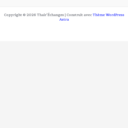
Copyright © 2026 Thair'Échanges | Construit avec
Thème WordPress
Astra