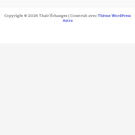
Copyright © 2026 Thair'Échanges | Construit avec
Thème WordPress
Astra