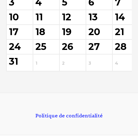
3
4
5
6
7
10
11
12
13
14
17
18
19
20
21
24
25
26
27
28
31
1
2
3
4
Politique de confidentialité