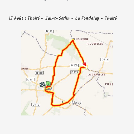
15 Août : Thairé - Saint-Sorlin - La Fondelay - Thairé