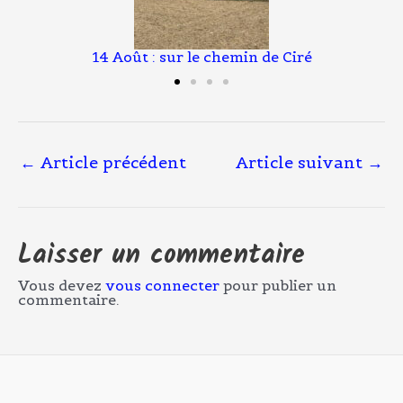
: sur le chemin de Ciré
14 Août : le che
←
Article précédent
Article suivant
→
Laisser un commentaire
Vous devez
vous connecter
pour publier un
commentaire.