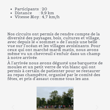
Participants : 20
Distance : 9,9 km
Vitesse Moy.: 4,7 km/h
Nos circuits ont permis de rendre compte de la
diversité des paysages, bois, cultures et village,
avec depuis le « sommet » de l’aunis une belle
vue sur l’océan et les villages avoisinants. Pour
ceux qui ont marché mardi matin, nous avons
même vu un chevreuil s’enfuir dans un champ
à notre arrivée.
À l’arrivée nous avons dégusté une barquette de
moules et un petit verre de vin blanc qui ont
permis à certain de patienter pour se restaurer
au repas champêtre, organisé par le comité des
fêtes, et pris d’assaut comme tous les ans.