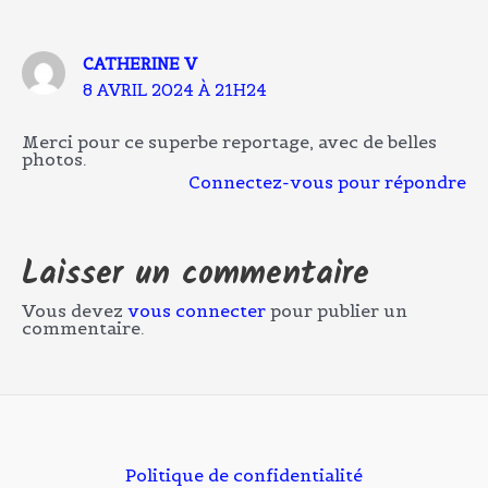
CATHERINE V
8 AVRIL 2024 À 21H24
Merci pour ce superbe reportage, avec de belles
photos.
Connectez-vous pour répondre
Laisser un commentaire
Vous devez
vous connecter
pour publier un
commentaire.
Politique de confidentialité