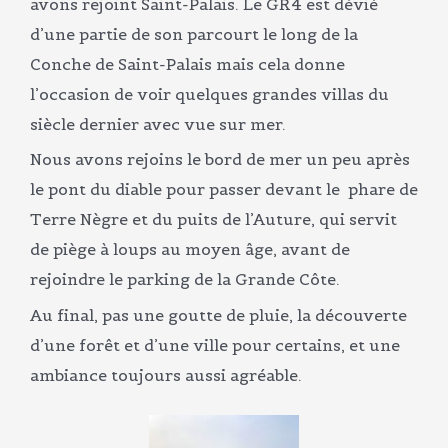
avons rejoint Saint-Palais. Le GR4 est dévié
d’une partie de son parcourt le long de la
Conche de Saint-Palais mais cela donne
l’occasion de voir quelques grandes villas du
siècle dernier avec vue sur mer.
Nous avons rejoins le bord de mer un peu après
le pont du diable pour passer devant le phare de
Terre Nègre et du puits de l’Auture, qui servit
de piège à loups au moyen âge, avant de
rejoindre le parking de la Grande Côte.
Au final, pas une goutte de pluie, la découverte
d’une forêt et d’une ville pour certains, et une
ambiance toujours aussi agréable.