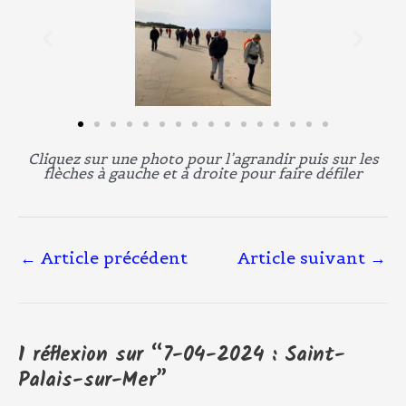
Cliquez sur une photo pour l’agrandir puis sur les
flèches à gauche et à droite pour faire défiler
←
Article précédent
Article suivant
→
1 réflexion sur “7-04-2024 : Saint-
Palais-sur-Mer”