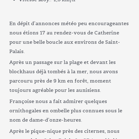
En dépit d’annonces météo peu encourageantes
nous étions 17 au rendez-vous de Catherine
pour une belle boucle aux environs de Saint-
Palais.
Après un passage sur la plage et devant les
blockhaus déjà tombés à la mer, nous avons
parcouru près de 9 km en forêt, moment
toujours agréable pour les aunisiens.
Françoise nous a fait admirer quelques
o
rnithogales en ombelle plus connues sous le
nom de dame-d’onze-heures.
Après le pique-nique près des citernes, nous