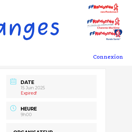
Connexion
DATE
15 Juin 2025
Expired!
HEURE
9h00