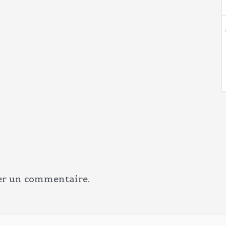
er un commentaire.