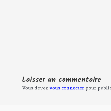
Laisser un commentaire
Vous devez
vous connecter
pour publi