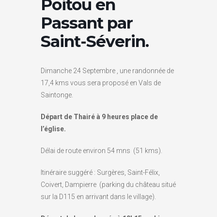
Poitou en
Passant par
Saint-Séverin.
Dimanche 24 Septembre , une randonnée de
17,4 kms vous sera proposé en Vals de
Saintonge.
Départ de Thairé à 9 heures place de
l’église.
Délai de route environ 54 mns (51 kms).
Itinéraire suggéré : Surgères, Saint-Félix,
Coivert, Dampierre (parking du château situé
sur la D115 en arrivant dans le village).