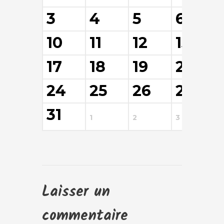
3
4
5
6
10
11
12
13
17
18
19
20
24
25
26
27
31
1
2
3
4
Laisser un
commentaire