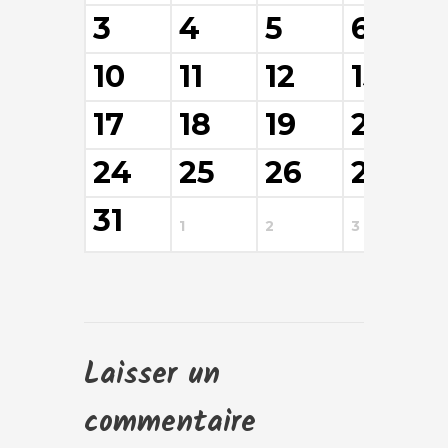
3
4
5
6
10
11
12
13
17
18
19
20
24
25
26
27
31
1
2
3
4
Laisser un
commentaire