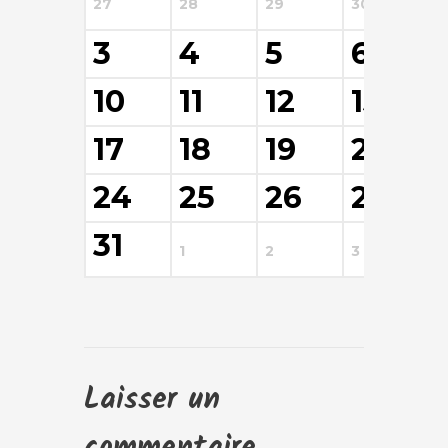
27
28
29
30
3
3
4
5
6
10
11
12
13
17
18
19
20
24
25
26
27
31
1
2
3
4
Laisser un