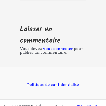
Laisser un
commentaire
Vous devez
vous connecter
pour
publier un commentaire.
Politique de confidentialité