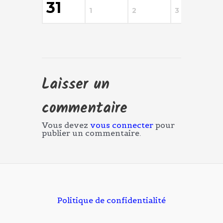
31
1
2
3
4
Laisser un
commentaire
Vous devez
vous connecter
pour
publier un commentaire.
Politique de confidentialité