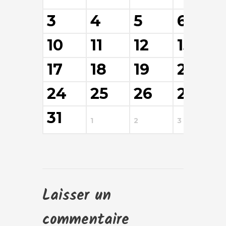
3
4
5
6
10
11
12
13
17
18
19
20
24
25
26
27
31
1
2
3
4
Laisser un
commentaire