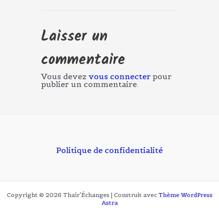
Laisser un
commentaire
Vous devez
vous connecter
pour
publier un commentaire.
Politique de confidentialité
Copyright © 2026 Thair'Échanges | Construit avec
Thème WordPress
Astra