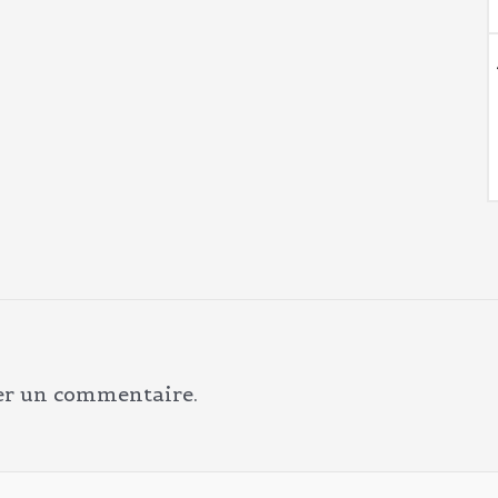
er un commentaire.