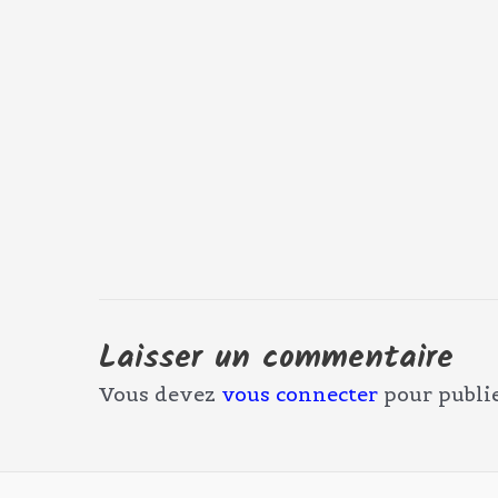
Laisser un commentaire
Vous devez
vous connecter
pour publi