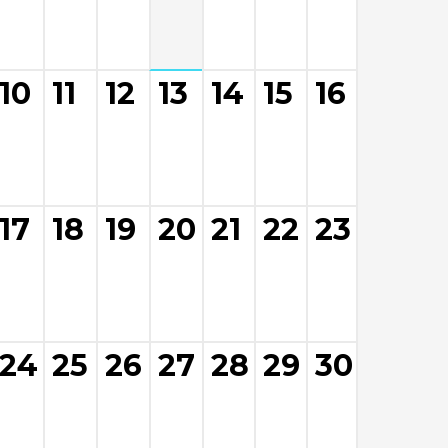
10
11
12
13
14
15
16
17
18
19
20
21
22
23
24
25
26
27
28
29
30