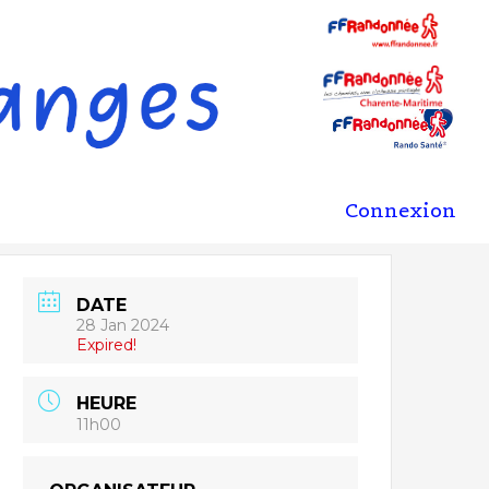
Connexion
DATE
28 Jan 2024
Expired!
HEURE
11h00